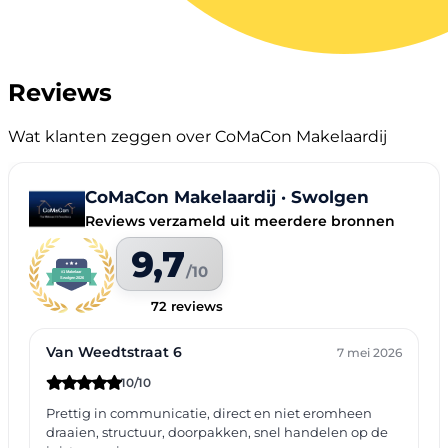
Reviews
Wat klanten zeggen over CoMaCon Makelaardij