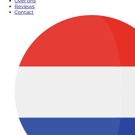
Over ons
Reviews
Contact