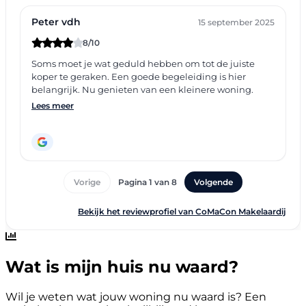
Wat is mijn huis nu waard?
Wil je weten wat jouw woning nu waard is? Een