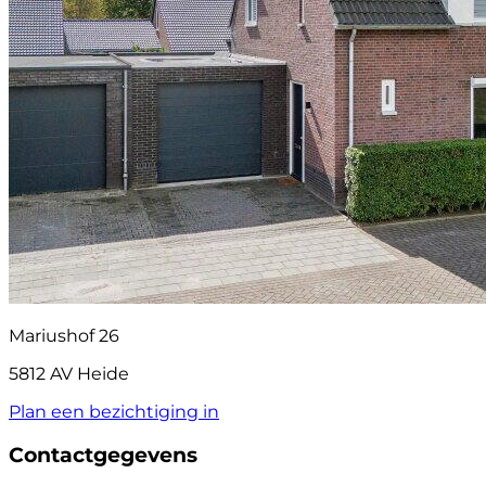
Mariushof 26
5812 AV Heide
Plan een bezichtiging in
Contactgegevens