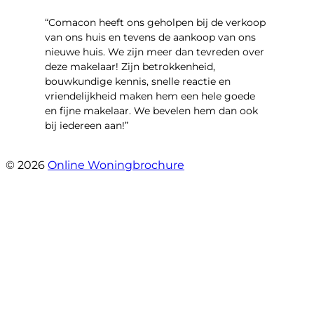
“Comacon heeft ons geholpen bij de verkoop
van ons huis en tevens de aankoop van ons
nieuwe huis. We zijn meer dan tevreden over
deze makelaar! Zijn betrokkenheid,
bouwkundige kennis, snelle reactie en
vriendelijkheid maken hem een hele goede
en fijne makelaar. We bevelen hem dan ook
bij iedereen aan!”
- Harry Heijnemans
© 2026
Online Woningbrochure