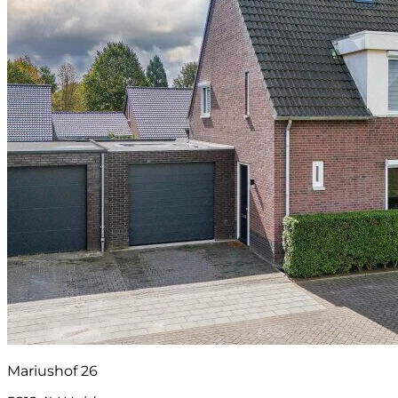
Mariushof 26