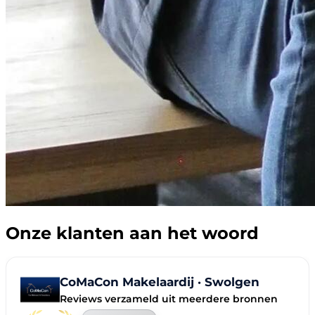
Onze klanten aan het woord