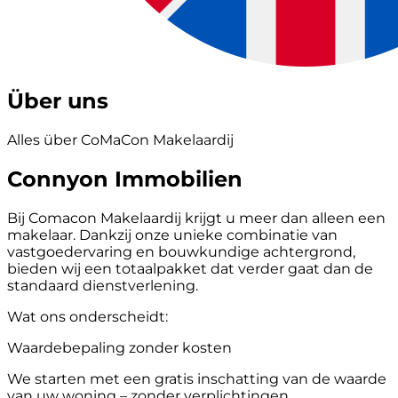
Über uns
Alles über CoMaCon Makelaardij
Connyon Immobilien
Bij Comacon Makelaardij krijgt u meer dan alleen een
makelaar. Dankzij onze unieke combinatie van
vastgoedervaring en bouwkundige achtergrond,
bieden wij een totaalpakket dat verder gaat dan de
standaard dienstverlening.
Wat ons onderscheidt:
Waardebepaling zonder kosten
We starten met een gratis inschatting van de waarde
van uw woning – zonder verplichtingen.