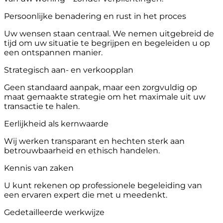
Persoonlijke benadering en rust in het proces
Uw wensen staan centraal. We nemen uitgebreid de
tijd om uw situatie te begrijpen en begeleiden u op
een ontspannen manier.
Strategisch aan- en verkoopplan
Geen standaard aanpak, maar een zorgvuldig op
maat gemaakte strategie om het maximale uit uw
transactie te halen.
Eerlijkheid als kernwaarde
Wij werken transparant en hechten sterk aan
betrouwbaarheid en ethisch handelen.
Kennis van zaken
U kunt rekenen op professionele begeleiding van
een ervaren expert die met u meedenkt.
Gedetailleerde werkwijze