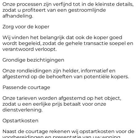
Onze processen zijn verfijnd tot in de kleinste details,
zodat u profiteert van een gestroomlijnde
afhandeling.
Zorg voor de koper
Wij vinden het belangrijk dat ook de koper goed
wordt begeleid, zodat de gehele transactie soepel en
verantwoord verloopt.
Grondige bezichtigingen
Onze rondleidingen zijn helder, informatief en
afgestemd op de behoeften van potentiële kopers.
Passende courtage
Onze tarieven worden afgestemd op het object,
zodat u een eerlijke prijs betaalt voor onze
dienstverlening.
Opstartkosten
Naast de courtage rekenen wij opstartkosten voor de
voorbereidingen en presentatie van uw woning.