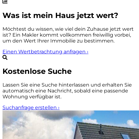
Was ist mein Haus jetzt wert?
Möchtest du wissen, wie viel dein Zuhause jetzt wert
ist? Ein Makler kommt vollkommen freiwillig vorbei,
um den Wert Ihrer Immobilie zu bestimmen.
Einen Wertbetrachtung anfragen
›
Kostenlose Suche
Lassen Sie eine Suche hinterlassen und erhalten Sie
automatisch eine Nachricht, sobald eine passende
Wohnung verfügbar ist.
Suchanfrage erstellen
›