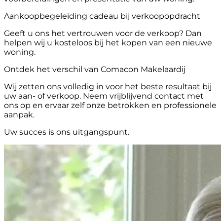
Aankoopbegeleiding cadeau bij verkoopopdracht
Geeft u ons het vertrouwen voor de verkoop? Dan
helpen wij u kosteloos bij het kopen van een nieuwe
woning.
Ontdek het verschil van Comacon Makelaardij
Wij zetten ons volledig in voor het beste resultaat bij
uw aan- of verkoop. Neem vrijblijvend contact met
ons op en ervaar zelf onze betrokken en professionele
aanpak.
Uw succes is ons uitgangspunt.