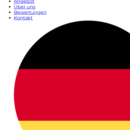
Angebot
Über uns
Bewertungen
Kontakt