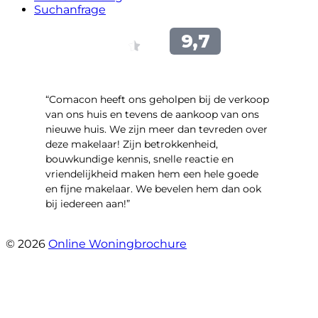
Suchanfrage
“Comacon heeft ons geholpen bij de verkoop
van ons huis en tevens de aankoop van ons
nieuwe huis. We zijn meer dan tevreden over
deze makelaar! Zijn betrokkenheid,
bouwkundige kennis, snelle reactie en
vriendelijkheid maken hem een hele goede
en fijne makelaar. We bevelen hem dan ook
bij iedereen aan!”
- Harry Heijnemans
© 2026
Online Woningbrochure